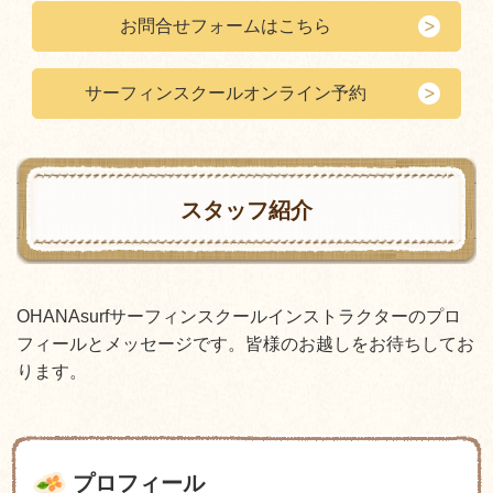
お問合せフォームはこちら
サーフィンスクールオンライン予約
スタッフ紹介
OHANAsurfサーフィンスクールインストラクターのプロ
フィールとメッセージです。皆様のお越しをお待ちしてお
ります。
プロフィール