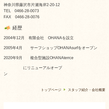
神奈川県藤沢市片瀬海岸2-20-12
TEL 0466-28-0073
FAX 0466-28-0076
経歴
2004年12月 有限会社 OHANAを設立
2005年4月 サーフショップOHANAsurfをオープン
2020年9月 複合型施設OHANAterrce
にリニューアルオープ
ン
トップページ
スタッフ紹介・会社概要