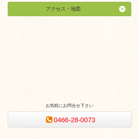
アクセス・地図
お気軽にお問合せ下さい
0466-28-0073