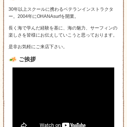
30年以上スクールに携わるベテランインストラクタ
ー。2004年にOHANAsurfを開業。
長く海で学んだ経験を基に、海の魅力、サーフィンの
楽しさを皆様にお伝えしていこうと思っております。
是非お気軽にご来店下さい。
ご挨拶