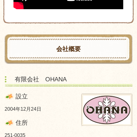
会社概要
有限会社 OHANA
設立
2004年12月24日
住所
251-0035